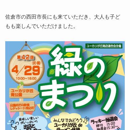
佐倉市の西田市長にも来ていただき、大人も子ど
もも楽しんでいただけました。