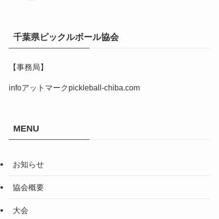
千葉県ピックルボール協会
【事務局】
infoアットマークpickleball-chiba.com
MENU
お知らせ
協会概要
大会