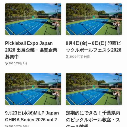
Pickleball Expo Japan
9月4日(金)～6日(日) 印西ピ
2026 出展企業・協賛企業
ックルボールフェスタ2026
募集中
2026年7月30日
2026年8月1日
9月23日(水祝)MiLP Japan
定期的にできる！千葉県内
CHIBA Series 2026 vol.2
のピックルボール教室・ス
クール情報
2026年7月30日