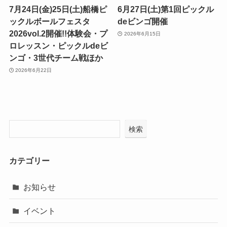
7月24日(金)25日(土)船橋ピ
6月27日(土)第1回ピックル
ックルボールフェスタ
deビンゴ開催
2026vol.2開催!!体験会・プ
2026年6月15日
ロレッスン・ピックルdeビ
ンゴ・3世代チーム戦ほか
2026年6月22日
検索
カテゴリー
お知らせ
イベント