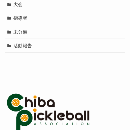
大会
指導者
未分類
活動報告