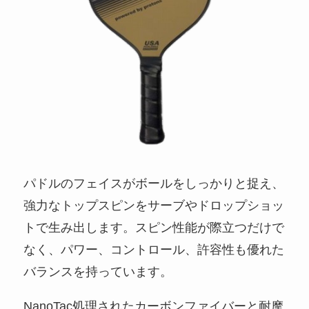
パドルのフェイスがボールをしっかりと捉え、
強力なトップスピンをサーブやドロップショッ
トで生み出します。スピン性能が際立つだけで
なく、パワー、コントロール、許容性も優れた
バランスを持っています。
NanoTac処理されたカーボンファイバーと耐摩