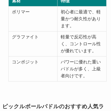
素材
特徴
ポリマー
初心者に最適で、軽
量かつ耐久性があり
ます。
グラファイト
軽量で反応性が高
く、コントロール性
が優れています。
コンポジット
パワーに優れた重い
パドルが多く、上級
者向けです。
ピックルボールパドルのおすすめ人気ラ