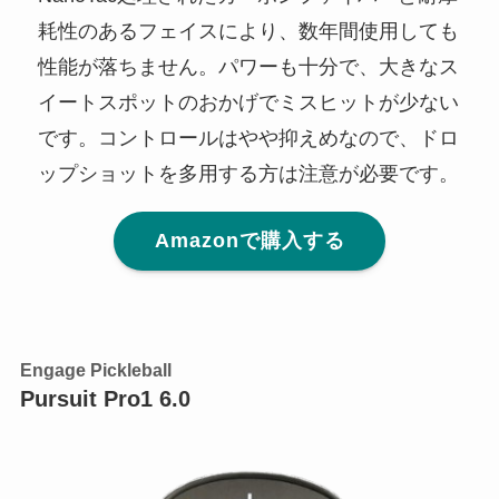
耗性のあるフェイスにより、数年間使用しても
性能が落ちません。パワーも十分で、大きなス
イートスポットのおかげでミスヒットが少ない
です。コントロールはやや抑えめなので、ドロ
ップショットを多用する方は注意が必要です。
Amazonで購入する
Engage Pickleball
Pursuit Pro1 6.0