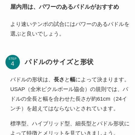
屋内用は、パワーのあるパドルがおすすめ
より速いテンポの試合にはパワーのあるパドルを
選ぶと良いでしょう。
STEP
パドルのサイズと形状
パドルの形状は、
長さ
と
幅
によって決まります。
USAP（全米ピクルボール協会）の規則では、パ
ドルの全長と幅を合わせた長さが約61cm（24イ
ンチ）を超えてはならないとされています。
標準型、ハイブリッド型、細長型とパドル形状に
よって特徴とメリットを見ていきましょう。