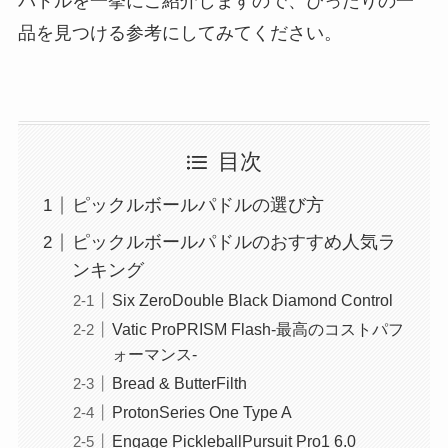
パドルを一挙にご紹介しますので、ぴったりの一
品を見つける参考にしてみてください。
目次
ピックルボールパドルの選び方
ピックルボールパドルのおすすめ人気ラ
ンキング
Six ZeroDouble Black Diamond Control
Vatic ProPRISM Flash-最高のコストパフ
ォーマンス-
Bread & ButterFilth
ProtonSeries One Type A
Engage PickleballPursuit Pro1 6.0