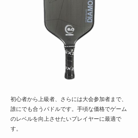
初心者から上級者、さらには大会参加者まで、
誰にでも合うパドルです。手頃な価格でゲーム
のレベルを向上させたいプレイヤーに最適で
す。