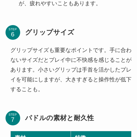
が、疲れやすいこともあります。
STEP
グリップサイズ
グリップサイズも重要なポイントです。手に合わ
ないサイズだとプレイ中に不快感を感じることが
あります。小さいグリップは手首を活かしたプレ
イを可能にしますが、大きすぎると操作性が低下
することも。
STEP
パドルの素材と耐久性