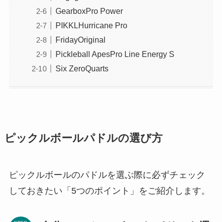
GearboxPro Power
PIKKLHurricane Pro
FridayOriginal
Pickleball ApesPro Line Energy S
Six ZeroQuarts
ピックルボールパドルの選び方
ピックルボールのパドルを選ぶ際に必ずチェック
しておきたい「5つのポイント」をご紹介します。