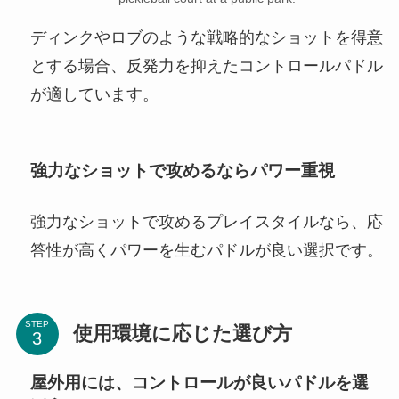
ディンクやロブのような戦略的なショットを得意
とする場合、反発力を抑えたコントロールパドル
が適しています。
強力なショットで攻めるならパワー重視
強力なショットで攻めるプレイスタイルなら、応
答性が高くパワーを生むパドルが良い選択です。
STEP
使用環境に応じた選び方
屋外用には、コントロールが良いパドルを選