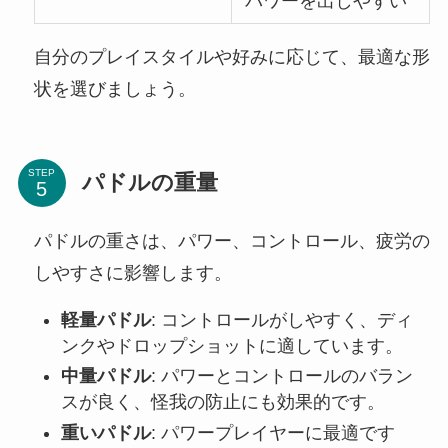
パワーを出しやすい
自分のプレイスタイルや好みに応じて、最適な形
状を選びましょう。
STEP
パドルの重量
パドルの重さは、パワー、コントロール、疲労の
しやすさに影響します。
軽量パドル
: コントロールがしやすく、ディ
ンクやドロップショットに適しています。
中量パドル
: パワーとコントロールのバラン
スが良く、怪我の防止にも効果的です。
重いパドル
: パワープレイヤーに最適です