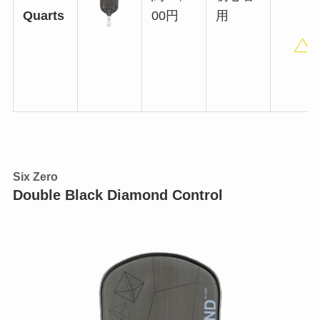
Quarts
00円
用
Six Zero
Double Black Diamond Control