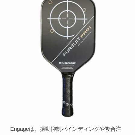
Engageは、振動抑制バインディングや複合注