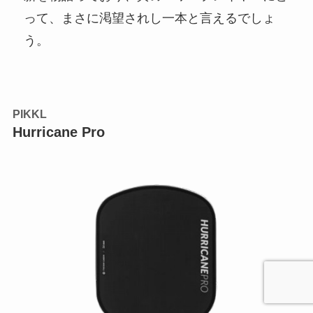
って、まさに渇望されし一本と言えるでしょ
う。
PIKKL
Hurricane Pro