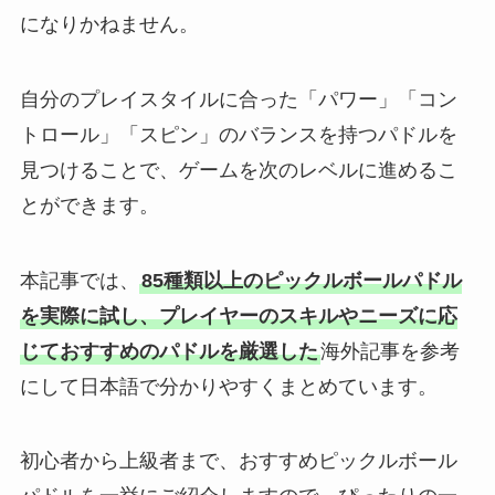
になりかねません。
自分のプレイスタイルに合った「パワー」「コン
トロール」「スピン」のバランスを持つパドルを
見つけることで、ゲームを次のレベルに進めるこ
とができます。
本記事では、
85種類以上のピックルボールパドル
を実際に試し、プレイヤーのスキルやニーズに応
じておすすめのパドルを厳選した
海外記事を参考
にして日本語で分かりやすくまとめています。
初心者から上級者まで、おすすめピックルボール