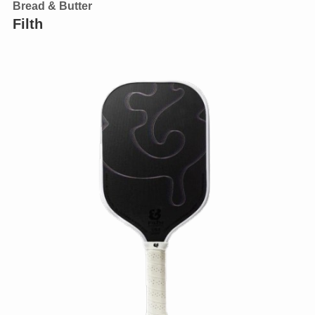
Bread & Butter
Filth