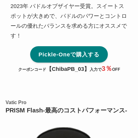
2023年 パドルオブザイヤー受賞。スイートス
ポットが大きめで、パドルのパワーとコントロ
ールの優れたバランスを求める方にオススメで
す！
Pickle-Oneで購入する
3％
【ChibaPB_
03
】
クーポンコード
入力で
OFF
Vatic Pro
PRISM Flash-最高のコストパフォーマンス-