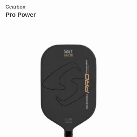
Gearbox
Pro Power