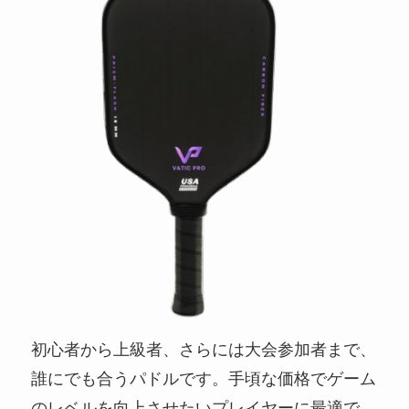
初心者から上級者、さらには大会参加者まで、
誰にでも合うパドルです。手頃な価格でゲーム
のレベルを向上させたいプレイヤーに最適で