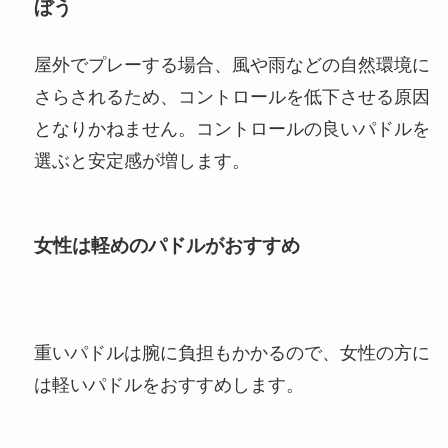
ぼう
屋外でプレーする場合、風や雨などの自然環境に
さらされるため、コントロールを低下させる原因
となりかねません。コントロールの良いパドルを
選ぶと安定感が増します。
女性は軽めのパドルがおすすめ
重いパドルは腕に負担もかかるので、女性の方に
は軽いパドルをおすすめします。