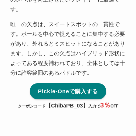
す。
唯一の欠点は、スイートスポットの一貫性で
す。ボールを中心で捉えることに集中する必要
があり、外れるとミスヒットになることがあり
ます。しかし、この欠点はハイブリッド形状に
よってある程度補われており、全体としては十
分に許容範囲のあるパドルです。
Pickle-Oneで購入する
3％
【ChibaPB_03】
クーポンコード
入力で
OFF