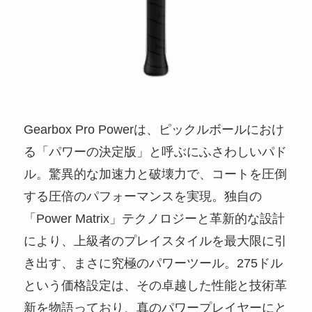
Gearbox Pro Powerは、ピックルボールにおけ
る「パワーの決定版」と呼ぶにふさわしいパド
ル。驚異的な加速力と破壊力で、コートを圧倒
する圧倍のパフォーマンスを実現。独自の
「Power Matrix」テクノロジーと革新的な設計
により、上級者のプレイスタイルを最大限に引
き出す、まさに究極のパワーツール。275ドル
という価格設定は、その卓越した性能と技術革
新を物語っており、真のパワープレイヤーにと