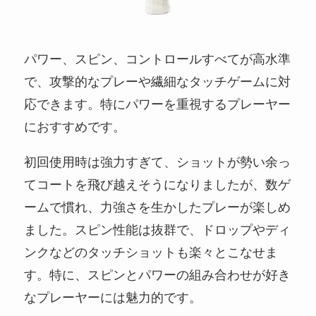
パワー、スピン、コントロールすべてが高水準
で、攻撃的なプレーや繊細なタッチゲームに対
応できます。特にパワーを重視するプレーヤー
におすすめです。
初回使用時は強力すぎて、ショットが勢い余っ
てコートを飛び越えそうになりましたが、数ゲ
ームで慣れ、力強さを生かしたプレーが楽しめ
ました。スピン性能は抜群で、ドロップやディ
ンクなどのタッチショットも楽々とこなせま
す。特に、スピンとパワーの組み合わせが好き
なプレーヤーには魅力的です。