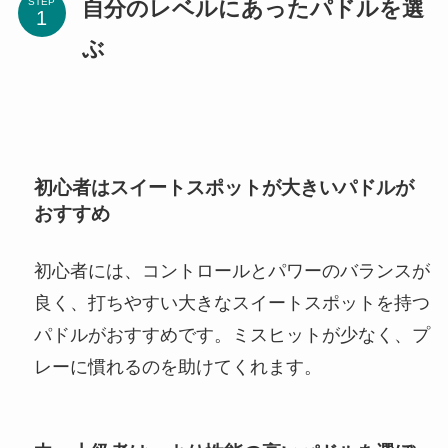
自分のレベルにあったパドルを選
STEP
ぶ
初心者はスイートスポットが大きいパドルが
おすすめ
初心者には、コントロールとパワーのバランスが
良く、打ちやすい大きなスイートスポットを持つ
パドルがおすすめです。ミスヒットが少なく、プ
レーに慣れるのを助けてくれます。