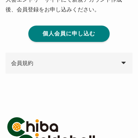
後、会員登録をお申し込みください。
個人会員に申し込む
会員規約