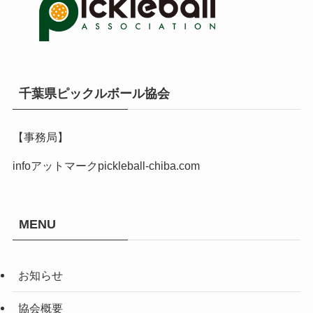
千葉県ピックルボール協会
【事務局】
infoアットマークpickleball-chiba.com
MENU
お知らせ
協会概要