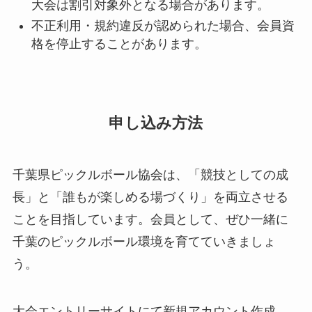
大会は割引対象外となる場合があります。
不正利用・規約違反が認められた場合、会員資
格を停止することがあります。
申し込み方法
千葉県ピックルボール協会は、「競技としての成
長」と「誰もが楽しめる場づくり」を両立させる
ことを目指しています。会員として、ぜひ一緒に
千葉のピックルボール環境を育てていきましょ
う。
大会エントリーサイトにて新規アカウント作成