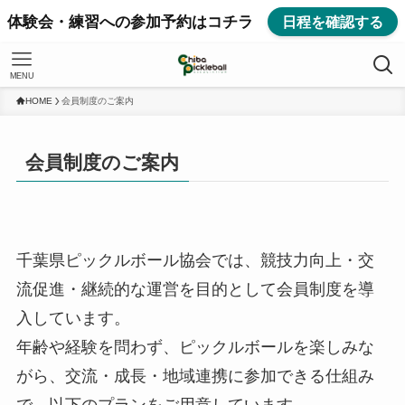
体験会・練習への参加予約はコチラ
日程を確認する
MENU
HOME
会員制度のご案内
会員制度のご案内
千葉県ピックルボール協会では、競技力向上・交
流促進・継続的な運営を目的として会員制度を導
入しています。
年齢や経験を問わず、ピックルボールを楽しみな
がら、交流・成長・地域連携に参加できる仕組み