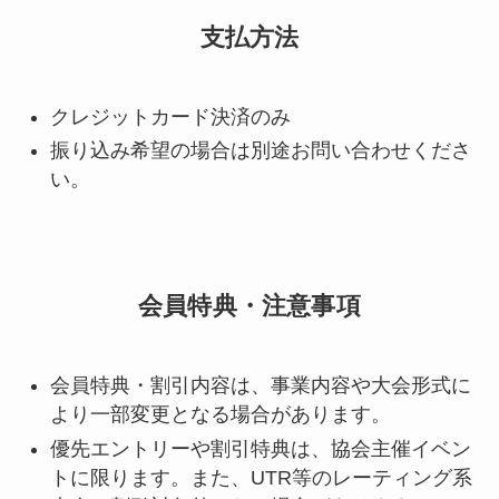
支払方法
クレジットカード決済のみ
振り込み希望の場合は別途お問い合わせくださ
い。
会員特典・注意事項
会員特典・割引内容は、事業内容や大会形式に
より一部変更となる場合があります。
優先エントリーや割引特典は、協会主催イベン
トに限ります。また、UTR等のレーティング系