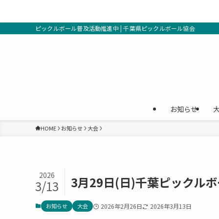
ピックルボール普及活動推進中 | 千葉県ピックルボール協会
お知らせ
HOME
お知らせ
大会
2026
3月29日(日)千葉ピックルボー
3/13
お知らせ
大会
2026年2月26日
2026年3月13日