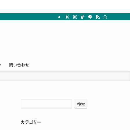
問い合わせ
検索
カテゴリー