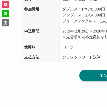
参加費用
ダブルス：1ペア6,000円（
シングルス：1人4,000円
ジュニアシングルス：1人2,
申込期間
2026年2月28日〜20
※先着順のため定員にな
使用球
ヨーラ
支払方法
クレジットカード決済
エ