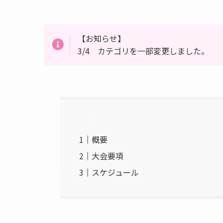
【お知らせ】
3/4 カテゴリを一部変更しました。
概要
大会要項
スケジュール