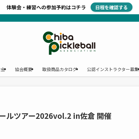
体験会・練習への参加予約はコチラ
日程を確認する
大会
協会概要
取扱商品カタログ
公認インストラクター募集
ルツアー2026vol.2 in佐倉 開催