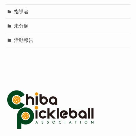
指導者
未分類
活動報告