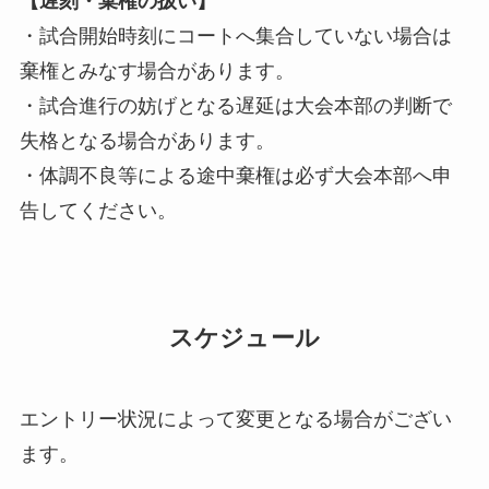
【遅刻・棄権の扱い】
・試合開始時刻にコートへ集合していない場合は
棄権とみなす場合があります。
・試合進行の妨げとなる遅延は大会本部の判断で
失格となる場合があります。
・体調不良等による途中棄権は必ず大会本部へ申
告してください。
スケジュール
エントリー状況によって変更となる場合がござい
ます。