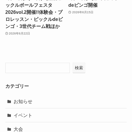
ックルボールフェスタ
deビンゴ開催
2026vol.2開催!!体験会・プ
2026年6月15日
ロレッスン・ピックルdeビ
ンゴ・3世代チーム戦ほか
2026年6月22日
検索
カテゴリー
お知らせ
イベント
大会