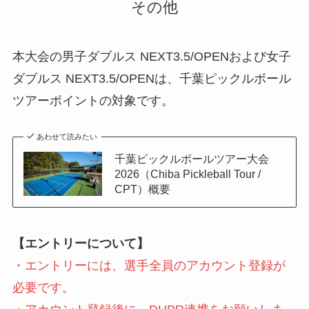
その他
本大会の男子ダブルス NEXT3.5/OPENおよび女子
ダブルス NEXT3.5/OPENは、千葉ピックルボール
ツアーポイントの対象です。
あわせて読みたい
千葉ピックルボールツアー大会
2026（Chiba Pickleball Tour /
CPT）概要
【エントリーについて】
・エントリーには、選手全員のアカウント登録が
必要です。