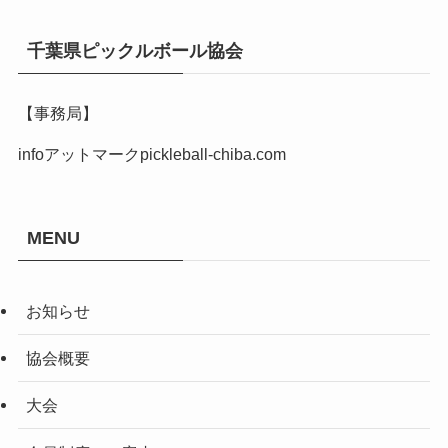
千葉県ピックルボール協会
【事務局】
infoアットマークpickleball-chiba.com
MENU
お知らせ
協会概要
大会