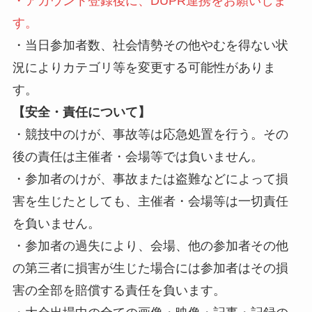
・アカウント登録後に、DUPR連携をお願いしま
す。
・当日参加者数、社会情勢その他やむを得ない状
況によりカテゴリ等を変更する可能性がありま
す。
【安全・責任について】
・競技中のけが、事故等は応急処置を行う。その
後の責任は主催者・会場等では負いません。
・参加者のけが、事故または盗難などによって損
害を生じたとしても、主催者・会場等は一切責任
を負いません。
・参加者の過失により、会場、他の参加者その他
の第三者に損害が生じた場合には参加者はその損
害の全部を賠償する責任を負います。