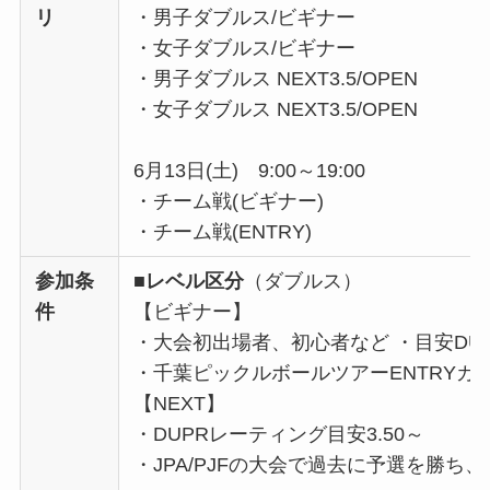
リ
・男子ダブルス/ビギナー
・女子ダブルス/ビギナー
・男子ダブルス NEXT3.5/OPEN
・女子ダブルス NEXT3.5/OPEN
6月13日(土) 9:00～19:00
・チーム戦(ビギナー)
・チーム戦(ENTRY)
参加条
■レベル区分
（ダブルス）
件
【ビギナー】
・大会初出場者、初心者など ・目安DUPR
・千葉ピックルボールツアーENTRY
【NEXT】
・DUPRレーティング目安3.50～
・JPA/PJFの大会で過去に予選を勝