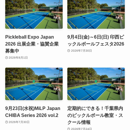
Pickleball Expo Japan
9月4日(金)～6日(日) 印西ピ
2026 出展企業・協賛企業
ックルボールフェスタ2026
募集中
2026年7月30日
2026年8月1日
9月23日(水祝)MiLP Japan
定期的にできる！千葉県内
CHIBA Series 2026 vol.2
のピックルボール教室・ス
クール情報
2026年7月30日
2026年7月24日