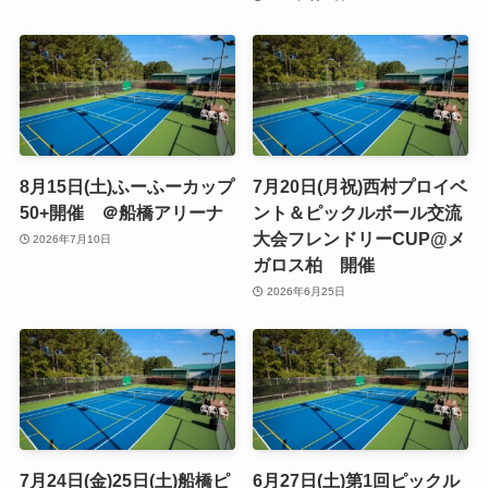
8月15日(土)ふーふーカップ
7月20日(月祝)西村プロイベ
50+開催 ＠船橋アリーナ
ント＆ピックルボール交流
大会フレンドリーCUP@メ
2026年7月10日
ガロス柏 開催
2026年6月25日
7月24日(金)25日(土)船橋ピ
6月27日(土)第1回ピックル