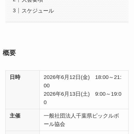
スケジュール
概要
日時
2026年6月12日(金) 18:00～21:
00
2026年6月13日(土) 9:00～19:0
0
主催
一般社団法人千葉県ピックルボ
ール協会