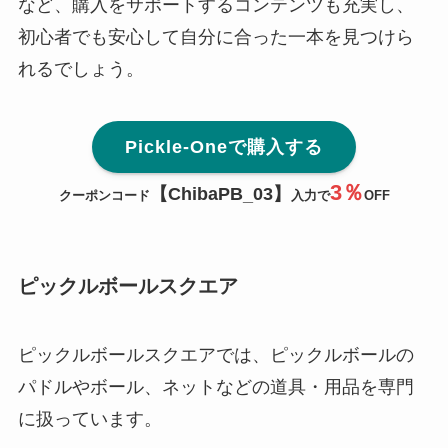
など、購入をサポートするコンテンツも充実し、
初心者でも安心して自分に合った一本を見つけら
れるでしょう。
Pickle-Oneで購入する
3％
【ChibaPB_03】
クーポンコード
入力で
OFF
ピックルボールスクエア
ピックルボールスクエアでは、ピックルボールの
パドルやボール、ネットなどの道具・用品を専門
に扱っています。