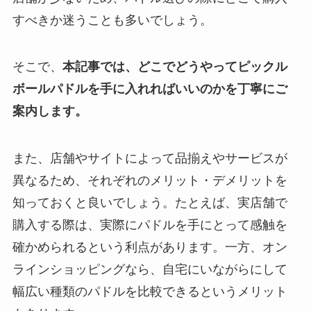
すべきか迷うことも多いでしょう。
そこで、
本記事では、どこでどうやってピックル
ボールパドルを手に入れればいいのかを丁寧にご
案内します。
また、店舗やサイトによって品揃えやサービスが
異なるため、それぞれのメリット・デメリットを
知っておくと良いでしょう。たとえば、実店舗で
購入する際は、実際にパドルを手にとって感触を
確かめられるという利点があります。一方、オン
ラインショッピングなら、自宅にいながらにして
幅広い種類のパドルを比較できるというメリット