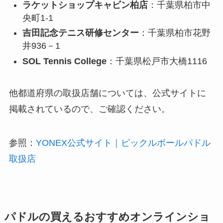
ラケットショップキャビン柏店
：千葉県柏市中
央町1-1
吉田記念テニス研修センター
：千葉県柏市花野
井936－1
SOL Tennis College
：千葉県松戸市大橋1116
他都道府県の取扱店舗については、公式サイトに
掲載されているので、ご確認ください。
参照：
YONEX公式サイト｜ピックルボールパドル
取扱店
パドルの買えるおすすめオンラインショ