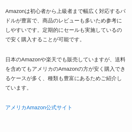
Amazonは初心者から上級者まで幅広く対応するパ
ドルが豊富で、商品のレビューも多いため参考に
しやすいです。定期的にセールも実施しているの
で安く購入することが可能です。
日本のAmazonや楽天でも販売していますが、送料
を含めてもアメリカのAmazonの方が安く購入でき
るケースが多く、種類も豊富にあるためご紹介し
ています。
アメリカAmazon公式サイト