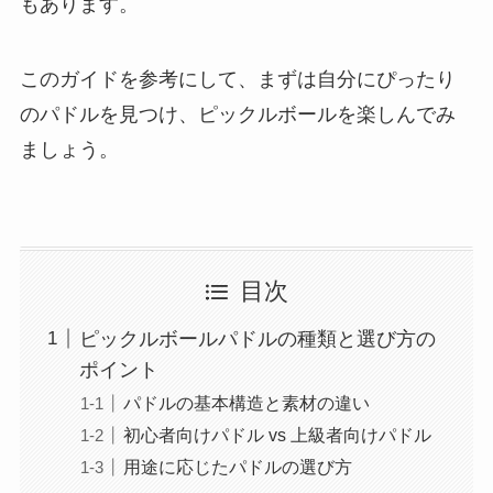
もあります。
このガイドを参考にして、まずは自分にぴったり
のパドルを見つけ、ピックルボールを楽しんでみ
ましょう。
目次
ピックルボールパドルの種類と選び方の
ポイント
パドルの基本構造と素材の違い
初心者向けパドル vs 上級者向けパドル
用途に応じたパドルの選び方