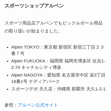
スポーツショップアルペン
スポーツ用品店アルペンでもピックルボール用品
の取り扱いが始まりました。
Alpen TOKYO：東京都 新宿区 新宿三丁目２３
番７号
Alpen FUKUOKA：福岡県 福岡市博多区 住吉1-
2-74 キャナルシティ博多
Alpen NAGOYA：愛知県 名古屋市中区 栄3丁目
18番1号 ナディアパーク
スポーツデポ 天久店：沖縄県 那覇市 天久1-2-1
参照：
アルペン公式サイト