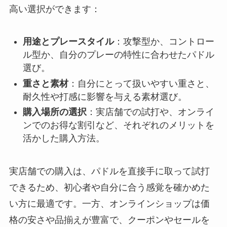
高い選択ができます：
用途とプレースタイル
：攻撃型か、コントロー
ル型か、自分のプレーの特性に合わせたパドル
選び。
重さと素材
：自分にとって扱いやすい重さと、
耐久性や打感に影響を与える素材選び。
購入場所の選択
：実店舗での試打や、オンライ
ンでのお得な割引など、それぞれのメリットを
活かした購入方法。
実店舗での購入は、パドルを直接手に取って試打
できるため、初心者や自分に合う感覚を確かめた
い方に最適です。一方、オンラインショップは価
格の安さや品揃えが豊富で、クーポンやセールを