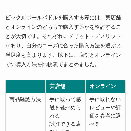
ピックルボールパドルを購入する際には、実店舗
とオンラインのどちらで購入するかを検討するこ
とが大切です。それぞれにメリット・デメリット
があり、自分のニーズに合った購入方法を選ぶと
満足度も高まります。以下に、店舗とオンライン
での購入方法を比較表でまとめました。
実店舗
オンライン
商品確認方法
手に取って感
手に取れない
触を確かめら
レビューや評
れる
価を参考に選
試打できる店
べる