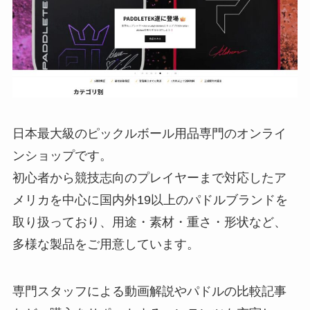
日本最大級のピックルボール用品専門のオンライ
ンショップです。
初心者から競技志向のプレイヤーまで対応したア
メリカを中心に国内外19以上のパドルブランドを
取り扱っており、用途・素材・重さ・形状など、
多様な製品をご用意しています。
専門スタッフによる動画解説やパドルの比較記事