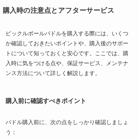
購入時の注意点とアフターサービス
ピックルボールパドルを購入する際には、いくつ
か確認しておきたいポイントや、購入後のサポー
トについて知っておくと安心です。ここでは、購
入時に気をつける点や、保証サービス、メンテナ
ンス方法について詳しく解説します。
購入前に確認すべきポイント
パドル購入前に、次の点をしっかり確認しましょ
う：