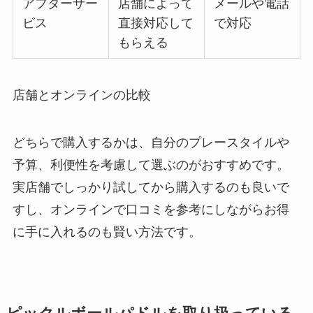
アフターサー
店舗によって
メールや電話
ビス
直接対応して
で対応
もらえる
店舗とオンラインの比較
どちらで購入するかは、自分のプレースタイルや
予算、利便性を考慮して選ぶのがおすすめです。
実店舗でしっかり試してから購入するのも良いで
すし、オンラインで口コミを参考にしながらお得
に手に入れるのも賢い方法です。