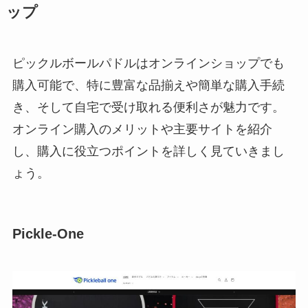
ップ
ピックルボールパドルはオンラインショップでも
購入可能で、特に豊富な品揃えや簡単な購入手続
き、そして自宅で受け取れる便利さが魅力です。
オンライン購入のメリットや主要サイトを紹介
し、購入に役立つポイントを詳しく見ていきまし
ょう。
Pickle-One