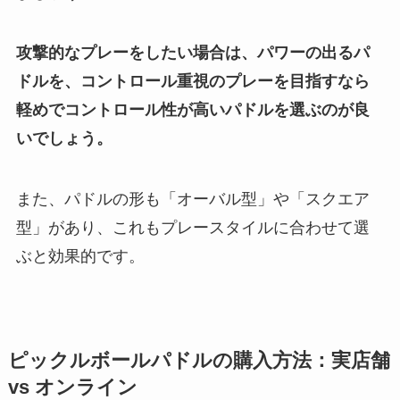
攻撃的なプレーをしたい場合は、パワーの出るパ
ドルを、コントロール重視のプレーを目指すなら
軽めでコントロール性が高いパドルを選ぶのが良
いでしょう。
また、パドルの形も「オーバル型」や「スクエア
型」があり、これもプレースタイルに合わせて選
ぶと効果的です。
ピックルボールパドルの購入方法：実店舗
vs オンライン