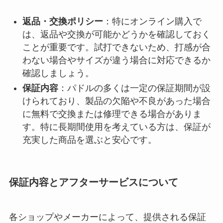
返品・交換ポリシー
：特にオンライン購入で
は、返品や交換が可能かどうかを確認しておく
ことが重要です。試打できないため、打感が合
わない場合やサイズが違う場合に対応できるか
確認しましょう。
保証内容
：パドルの多くは一定の保証期間が設
けられており、製品の欠陥や不良があった場合
に無料で交換または修理できる場合がありま
す。特に長期間使用を考えている方は、保証が
充実した商品を選ぶと安心です。
保証内容とアフターサービスについて
各ショップやメーカーによって、提供される保証