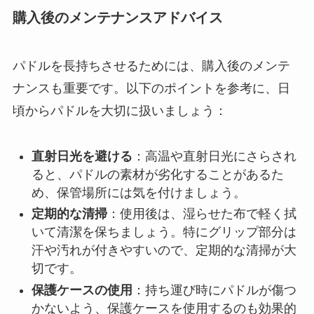
購入後のメンテナンスアドバイス
パドルを長持ちさせるためには、購入後のメンテ
ナンスも重要です。以下のポイントを参考に、日
頃からパドルを大切に扱いましょう：
直射日光を避ける
：高温や直射日光にさらされ
ると、パドルの素材が劣化することがあるた
め、保管場所には気を付けましょう。
定期的な清掃
：使用後は、湿らせた布で軽く拭
いて清潔を保ちましょう。特にグリップ部分は
汗や汚れが付きやすいので、定期的な清掃が大
切です。
保護ケースの使用
：持ち運び時にパドルが傷つ
かないよう、保護ケースを使用するのも効果的