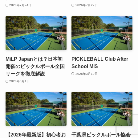
2026年7月24日
2026年7月22日
MiLP Japanとは？日本初
PICKLEBALL Club After
開催のピックルボール全国
School MIS
リーグを徹底解説
2026年3月10日
2026年6月1日
【2026年最新版】初心者お
千葉県ピックルボール協会