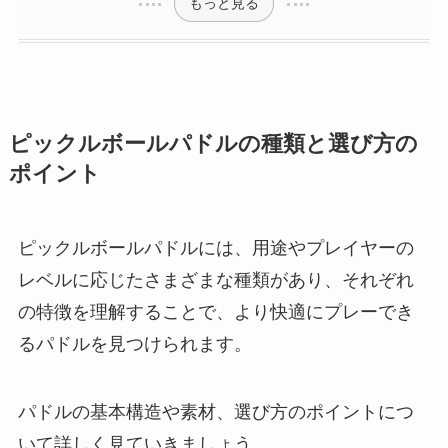
もっと見る
ピックルボールパドルの種類と選び方の
ポイント
ピックルボールパドルには、用途やプレイヤーの
レベルに応じたさまざまな種類があり、それぞれ
の特徴を理解することで、より快適にプレーでき
るパドルを見つけられます。
パドルの基本構造や素材、選び方のポイントにつ
いて詳しく見ていきましょう。