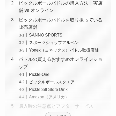
ピックルボールパドルの購入方法：実店
舗 vs オンライン
ピックルボールパドルを取り扱っている
販売店舗
SANNO SPORTS
スポーツショップアルペン
Yonex（ヨネックス）パドル取扱店舗
パドルの買えるおすすめオンラインショ
ップ
Pickle-One
ピックルボールスクエア
Pickleball Store Dink
Amazon（アメリカ）
購入時の注意点とアフターサービス