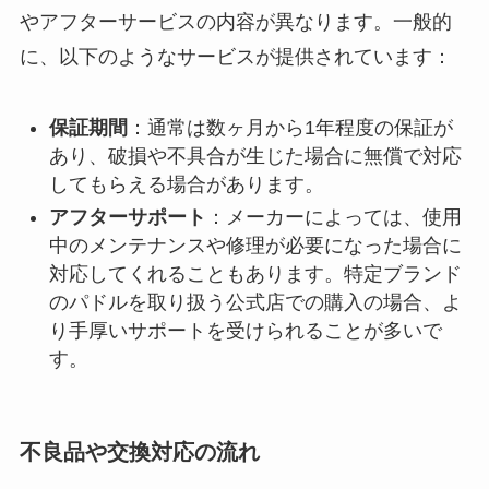
やアフターサービスの内容が異なります。一般的
に、以下のようなサービスが提供されています：
保証期間
：通常は数ヶ月から1年程度の保証が
あり、破損や不具合が生じた場合に無償で対応
してもらえる場合があります。
アフターサポート
：メーカーによっては、使用
中のメンテナンスや修理が必要になった場合に
対応してくれることもあります。特定ブランド
のパドルを取り扱う公式店での購入の場合、よ
り手厚いサポートを受けられることが多いで
す。
不良品や交換対応の流れ