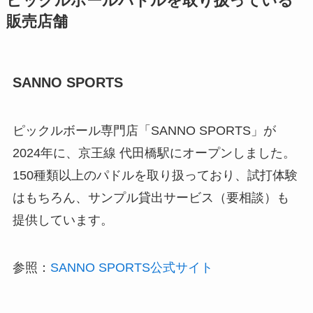
ピックルボールパドルを取り扱っている
販売店舗
SANNO SPORTS
ピックルボール専門店「SANNO SPORTS」が
2024年に、京王線 代田橋駅にオープンしました。
150種類以上のパドルを取り扱っており、試打体験
はもちろん、サンプル貸出サービス（要相談）も
提供しています。
参照：
SANNO SPORTS公式サイト