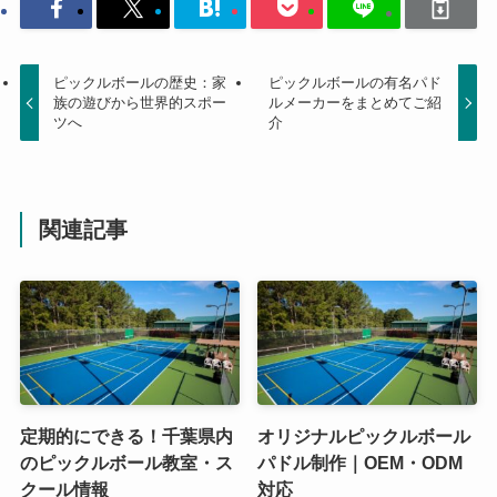
ピックルボールの歴史：家
ピックルボールの有名パド
族の遊びから世界的スポー
ルメーカーをまとめてご紹
ツへ
介
関連記事
定期的にできる！千葉県内
オリジナルピックルボール
のピックルボール教室・ス
パドル制作｜OEM・ODM
クール情報
対応