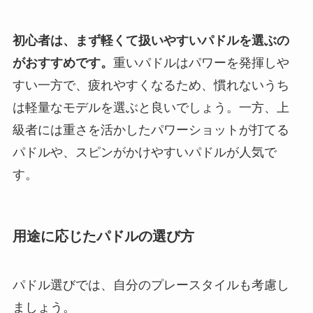
初心者は、まず軽くて扱いやすいパドルを選ぶの
がおすすめです。
重いパドルはパワーを発揮しや
すい一方で、疲れやすくなるため、慣れないうち
は軽量なモデルを選ぶと良いでしょう。一方、上
級者には重さを活かしたパワーショットが打てる
パドルや、スピンがかけやすいパドルが人気で
す。
用途に応じたパドルの選び方
パドル選びでは、自分のプレースタイルも考慮し
ましょう。