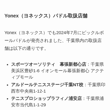
Yonex（ヨネックス）パドル取扱店舗
Yonex（ヨネックス）でも2024年7月にピックルボ
ールパドルが発売されました、千葉県内の取扱店
舗は以下の通りです。
スポーツオーソリティ 幕張新都心店
：千葉県
美浜区豊砂1-6 イオンモール幕張新都心 アクテ
ィブモール
アルドールテニスステージ千葉NT校
：千葉県印
西市中央南1-12-1
テニスプロショップラフィノ浦安店
：千葉県浦
安市当代島1-1-29