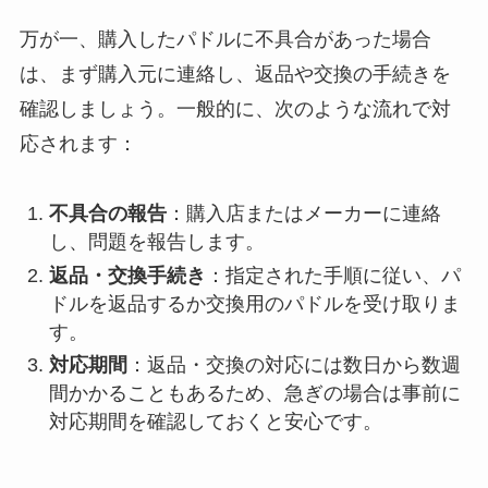
万が一、購入したパドルに不具合があった場合
は、まず購入元に連絡し、返品や交換の手続きを
確認しましょう。一般的に、次のような流れで対
応されます：
不具合の報告
：購入店またはメーカーに連絡
し、問題を報告します。
返品・交換手続き
：指定された手順に従い、パ
ドルを返品するか交換用のパドルを受け取りま
す。
対応期間
：返品・交換の対応には数日から数週
間かかることもあるため、急ぎの場合は事前に
対応期間を確認しておくと安心です。