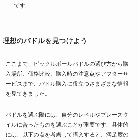
です。
理想のパドルを見つけよう
ここまで、ピックルボールパドルの選び方から購
入場所、価格比較、購入時の注意点やアフターサ
ービスまで、パドル購入に役立つさまざまな情報
を見てきました。
パドルを選ぶ際には、自分のレベルやプレースタ
イルに合ったものを選ぶことが重要です。具体的
には、以下の点を考慮して購入すると、満足度の